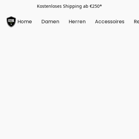
Kostenloses Shipping ab €250*
Home
Damen
Herren
Accessoires
Re