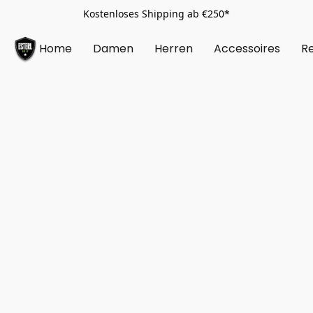
Kostenloses Shipping ab €250*
Home
Damen
Herren
Accessoires
Re