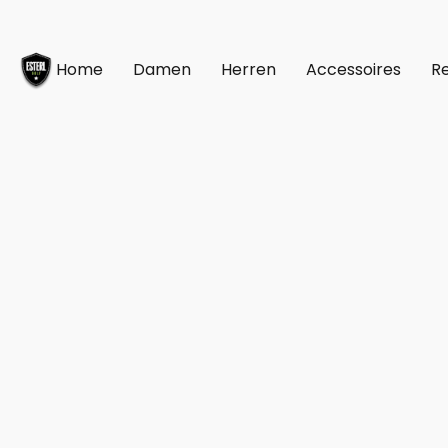
Home
Damen
Herren
Accessoires
Re