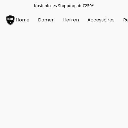
Kostenloses Shipping ab €250*
Home
Damen
Herren
Accessoires
Re