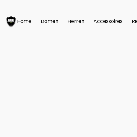
Home
Damen
Herren
Accessoires
Re