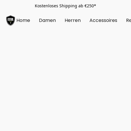
Kostenloses Shipping ab €250*
Home
Damen
Herren
Accessoires
Re