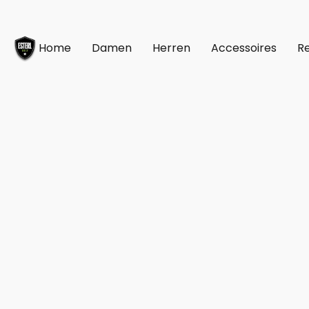
Home
Damen
Herren
Accessoires
Re