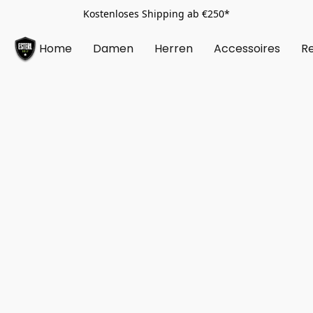
Kostenloses Shipping ab €250*
Home
Damen
Herren
Accessoires
Re